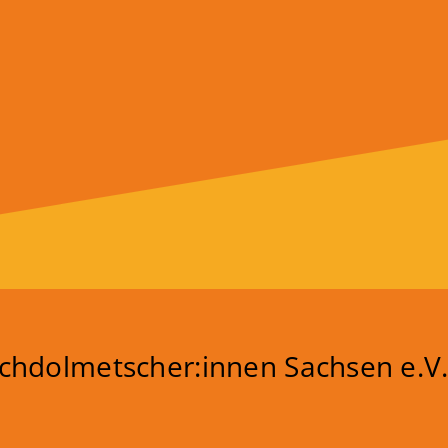
chdolmetscher:innen Sachsen e.V