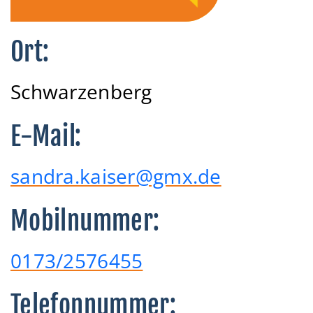
Ort:
Schwarzenberg
E-Mail:
sandra.kaiser@gmx.de
Mobilnummer:
0173/2576455
Telefonnummer: