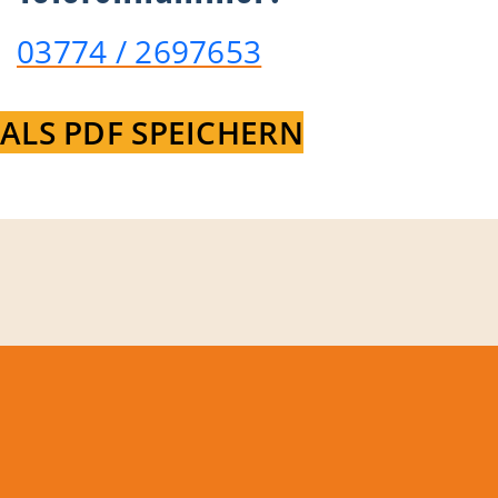
03774 / 2697653
ALS PDF SPEICHERN