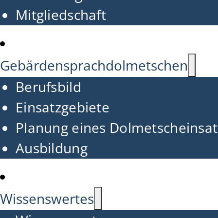
Mitgliedschaft
Gebärdensprachdolmetschen
Berufsbild
Einsatzgebiete
Planung eines Dolmetscheinsat
Ausbildung
Wissenswertes