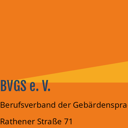
BVGS e. V.
Berufsverband der Gebärdenspra
Rathener Straße 71