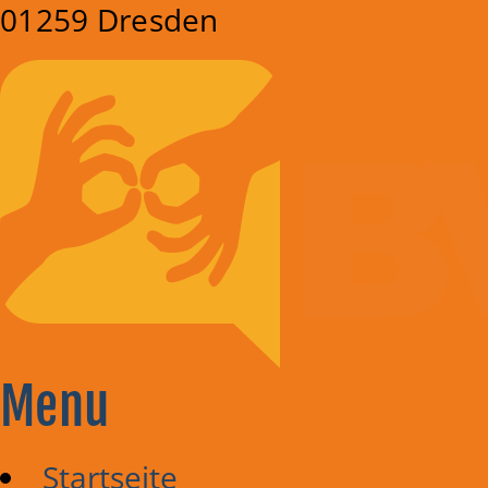
01259 Dresden
Menu
Startseite