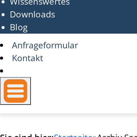
Wissenswertes
Downloads
Blog
Anfrageformular
Kontakt