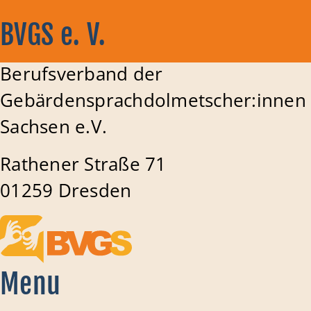
BVGS e. V.
Berufsverband der
Gebärdensprachdolmetscher:innen
Sachsen e.V.
Rathener Straße 71
01259 Dresden
Menu