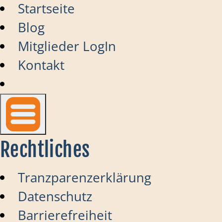
Startseite
Blog
Mitglieder LogIn
Kontakt
Rechtliches
Tranzparenzerklärung
Datenschutz
Barrierefreiheit