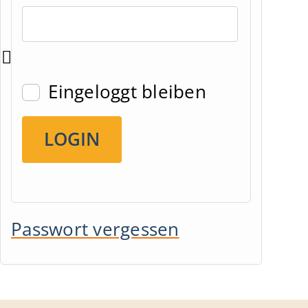
Eingeloggt bleiben
Passwort vergessen