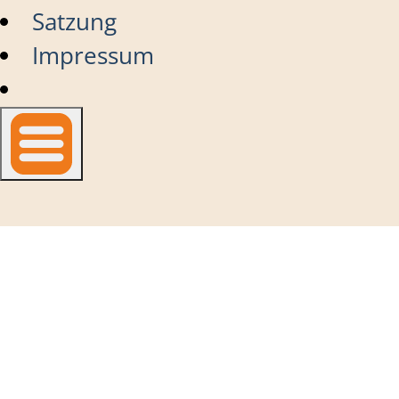
Satzung
Impressum