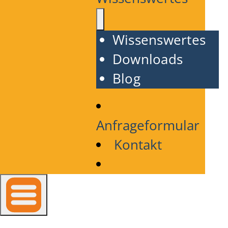
Wissenswertes
Downloads
Blog
Anfrageformular
Kontakt