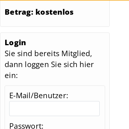
Betrag: kostenlos
Login
Sie sind bereits Mitglied,
dann loggen Sie sich hier
ein:
E-Mail/Benutzer:
Passwort: