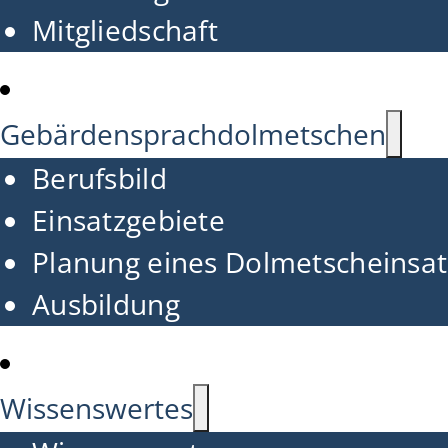
Mitgliedschaft
Gebärdensprachdolmetschen
Berufsbild
Einsatzgebiete
Planung eines Dolmetscheinsat
Ausbildung
Wissenswertes