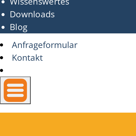
Wissenswertes
Downloads
Blog
Anfrageformular
Kontakt