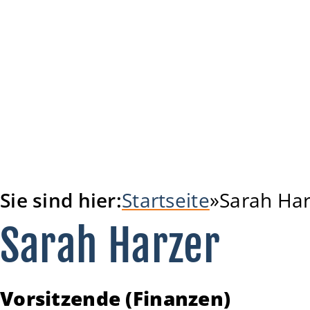
Sie sind hier:
Startseite
Sarah Har
Sarah Harzer
Vorsitzende (Finanzen)