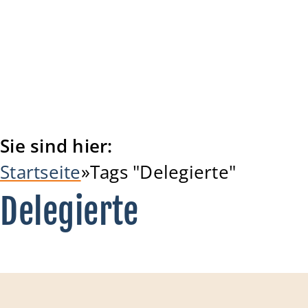
Sie sind hier:
Startseite
Tags "Delegierte"
Delegierte