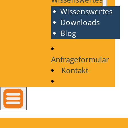
Wissenswertes
Downloads
Blog
Anfrageformular
Kontakt