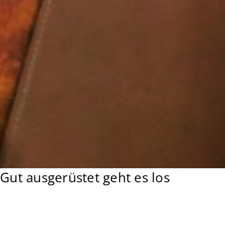
Gut ausgerüstet geht es los