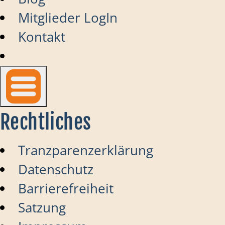
Mitglieder LogIn
Kontakt
Rechtliches
Tranzparenzerklärung
Datenschutz
Barrierefreiheit
Satzung